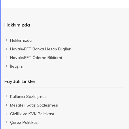
Hakkımızda
Hakkımızda
Havale/EFT Banka Hesap Bilgileri
Havale/EFT Ödeme Bildirimi
İletişim
Faydalı Linkler
Kullanıcı Sözleşmesi
Mesafeli Satış Sözleşmesi
Gizlilik ve KVK Politikası
Çerez Politikası