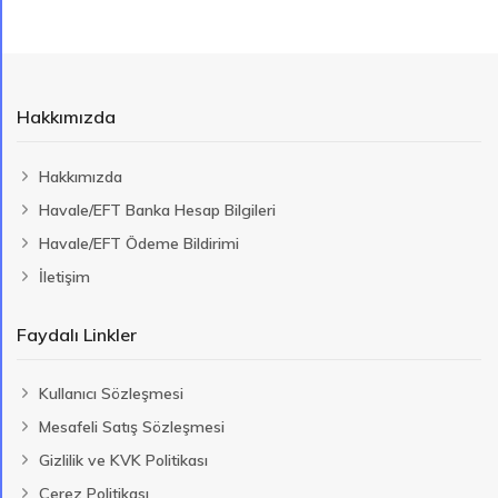
Hakkımızda
Hakkımızda
Havale/EFT Banka Hesap Bilgileri
Havale/EFT Ödeme Bildirimi
İletişim
Faydalı Linkler
Kullanıcı Sözleşmesi
Mesafeli Satış Sözleşmesi
Gizlilik ve KVK Politikası
Çerez Politikası