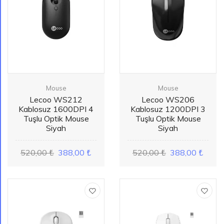
Mouse
Mouse
Lecoo WS212
Lecoo WS206
Kablosuz 1600DPI 4
Kablosuz 1200DPI 3
Tuşlu Optik Mouse
Tuşlu Optik Mouse
Siyah
Siyah
520,00 ₺
388,00 ₺
520,00 ₺
388,00 ₺