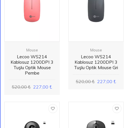
Mouse
Mouse
Lecoo WS214
Lecoo WS214
Kablosuz 1200DPI 3
Kablosuz 1200DPI 3
Tuşlu Optik Mouse
Tuşlu Optik Mouse Gri
Pembe
520,00 ₺
227,00 ₺
520,00 ₺
227,00 ₺