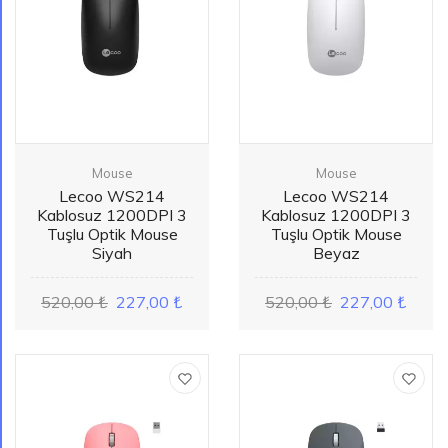
Mouse
Mouse
Lecoo WS214
Lecoo WS214
Kablosuz 1200DPI 3
Kablosuz 1200DPI 3
Tuşlu Optik Mouse
Tuşlu Optik Mouse
Siyah
Beyaz
520,00 ₺
227,00 ₺
520,00 ₺
227,00 ₺