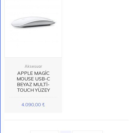
Aksesuar
APPLE MAGİC
MOUSE USB-C
BEYAZ MULTİ-
TOUCH YÜZEY
4.090,00 ₺