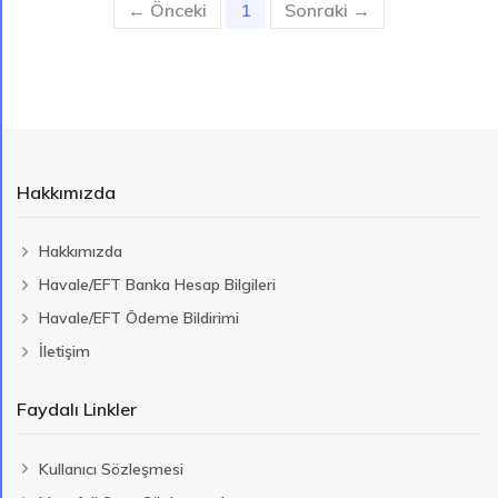
← Önceki
1
(current)
Sonraki →
Hakkımızda
Hakkımızda
Havale/EFT Banka Hesap Bilgileri
Havale/EFT Ödeme Bildirimi
İletişim
Faydalı Linkler
Kullanıcı Sözleşmesi