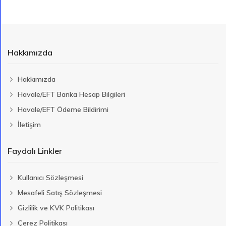
Hakkımızda
Hakkımızda
Havale/EFT Banka Hesap Bilgileri
Havale/EFT Ödeme Bildirimi
İletişim
Faydalı Linkler
Kullanıcı Sözleşmesi
Mesafeli Satış Sözleşmesi
Gizlilik ve KVK Politikası
Çerez Politikası