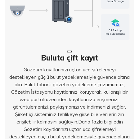
Buluta çift kayıt
Gözetim kayıtlarınızı uçtan uca şifrelemeyi
destekleyen güçlü bulut yedeklemesiyle güvence altına
alın. Bulut tabanlı gözetim yedekleme çözümümüz,
Gözetim İstasyonu kayıtlarınızı koruyarak, kullanışlı bir
web portalı üzerinden kayıtlarınıza erişmenizi,
görüntülemenizi, paylaşmanızı ve indirmenizi sağlar.
Şirket içi sisteminiz tehlikeye girse bile verilerinizin
erişilebilir kalmasını sağlayın.Daha fazla bilgi edin
Gözetim kayıtlarınızı uçtan uca şifrelemeyi
destekleyen güçlü bulut yedeklemesiyle güvence altına