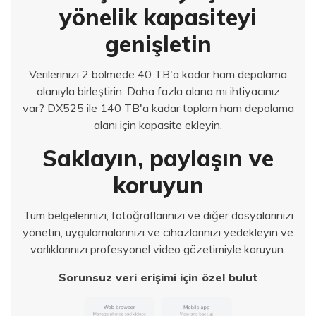
yönelik kapasiteyi
genişletin
Verilerinizi 2 bölmede 40 TB'a kadar ham depolama
alanıyla birleştirin. Daha fazla alana mı ihtiyacınız
var? DX525 ile 140 TB'a kadar toplam ham depolama
alanı için kapasite ekleyin.
Saklayın, paylaşın ve
koruyun
Tüm belgelerinizi, fotoğraflarınızı ve diğer dosyalarınızı
yönetin, uygulamalarınızı ve cihazlarınızı yedekleyin ve
varlıklarınızı profesyonel video gözetimiyle koruyun.
Sorunsuz veri erişimi için özel bulut