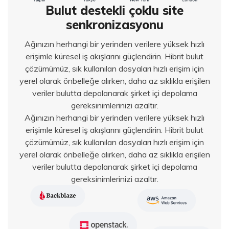
Bulut destekli çoklu site
senkronizasyonu
Ağınızın herhangi bir yerinden verilere yüksek hızlı
erişimle küresel iş akışlarını güçlendirin. Hibrit bulut
çözümümüz, sık kullanılan dosyaları hızlı erişim için
yerel olarak önbelleğe alırken, daha az sıklıkla erişilen
veriler bulutta depolanarak şirket içi depolama
gereksinimlerinizi azaltır.
Ağınızın herhangi bir yerinden verilere yüksek hızlı
erişimle küresel iş akışlarını güçlendirin. Hibrit bulut
çözümümüz, sık kullanılan dosyaları hızlı erişim için
yerel olarak önbelleğe alırken, daha az sıklıkla erişilen
veriler bulutta depolanarak şirket içi depolama
gereksinimlerinizi azaltır.