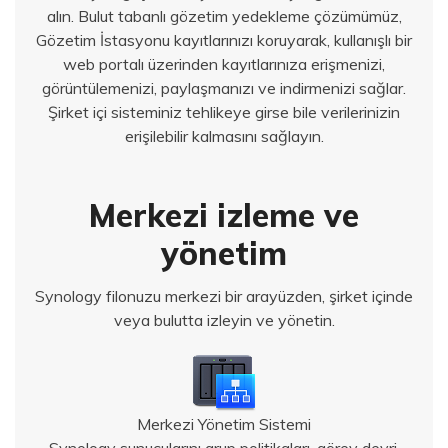
alın. Bulut tabanlı gözetim yedekleme çözümümüz,
Gözetim İstasyonu kayıtlarınızı koruyarak, kullanışlı bir
web portalı üzerinden kayıtlarınıza erişmenizi,
görüntülemenizi, paylaşmanızı ve indirmenizi sağlar.
Şirket içi sisteminiz tehlikeye girse bile verilerinizin
erişilebilir kalmasını sağlayın.
Merkezi izleme ve
yönetim
Synology filonuzu merkezi bir arayüzden, şirket içinde
veya bulutta izleyin ve yönetin.
Merkezi Yönetim Sistemi
Synology sunucularını grup politikaları, görev devri,