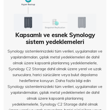
Kapsamlı ve esnek Synology
sistem yedeklemeleri
Synology sistemlerinizdeki tüm verileri, uygulamaları ve
yapılandırmaları, çıplak metal yedeklemeleri de dahil
olmak üzere kapsamlı planlanmış yedeklemelerle,
Synology C2 Storage dahil olmak üzere yerel ve uzak
sunuculara, harici sürücülere veya bulut depolama
hedeflerine koruyun .Daha fazla bilgi edin
Synology sistemlerinizdeki tüm verileri, uygulamaları ve
yapılandırmaları, çıplak metal yedeklemeleri de dahil
olmak üzere kapsamlı planlanmış
yedeklemelerle, Synology C2 Storage dahil olmak