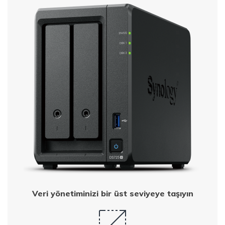
Veri yönetiminizi bir üst seviyeye taşıyın