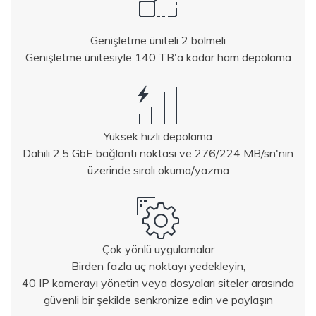
Genişletme üniteli 2 bölmeli
Genişletme ünitesiyle 140 TB'a kadar ham depolama
Yüksek hızlı depolama
Dahili 2,5 GbE bağlantı noktası ve 276/224 MB/sn'nin
üzerinde sıralı okuma/yazma
Çok yönlü uygulamalar
Birden fazla uç noktayı yedekleyin,
40 IP kamerayı yönetin veya dosyaları siteler arasında
güvenli bir şekilde senkronize edin ve paylaşın