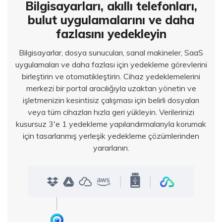
Bilgisayarları, akıllı telefonları,
bulut uygulamalarını ve daha
fazlasını yedekleyin
Bilgisayarlar, dosya sunucuları, sanal makineler, SaaS
uygulamaları ve daha fazlası için yedekleme görevlerini
birleştirin ve otomatikleştirin. Cihaz yedeklemelerini
merkezi bir portal aracılığıyla uzaktan yönetin ve
işletmenizin kesintisiz çalışması için belirli dosyaları
veya tüm cihazları hızla geri yükleyin. Verilerinizi
kusursuz 3'e 1 yedekleme yapılandırmalarıyla korumak
için tasarlanmış yerleşik yedekleme çözümlerinden
yararlanın.