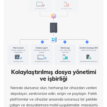
Kolaylaştırılmış dosya yönetimi
ve işbirliği
Nerede olursanız olun, herhangi bir cihazdan verileri
depolayın, senkronize edin, erişin ve paylaşın. Farklı
platformlar ve cihazlar arasında sorunsuz bir şekilde
çalışın ve dosyalarınıza mobil uygulamalar, masaüstü