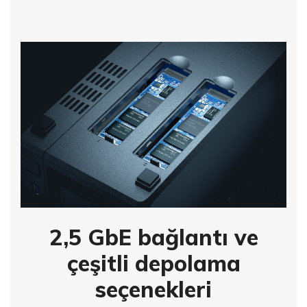
2,5 GbE bağlantı ve
çeşitli depolama
seçenekleri