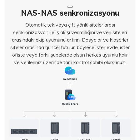
NAS-NAS senkronizasyonu
Otomatik tek veya çift yönlü siteler arası
senkronizasyon ile iş akışı verimliliğini ve veri siteleri
arasındaki ekip uyumunu artırın. Dosyalar ve klasörler
siteler arasında güncel tutulur, böylece ister evde, ister
ofiste veya farklı şubelerde olsun herkes uyumlu kalır
ve verileriniz üzerinde tam kontrol sahibi olursunuz.