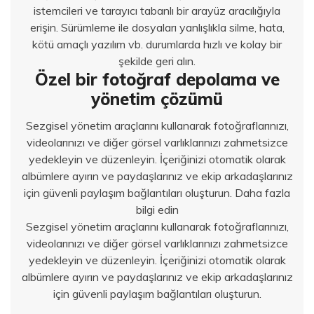
istemcileri ve tarayıcı tabanlı bir arayüz aracılığıyla
erişin. Sürümleme ile dosyaları yanlışlıkla silme, hata,
kötü amaçlı yazılım vb. durumlarda hızlı ve kolay bir
şekilde geri alın.
Özel bir fotoğraf depolama ve
yönetim çözümü
Sezgisel yönetim araçlarını kullanarak fotoğraflarınızı,
videolarınızı ve diğer görsel varlıklarınızı zahmetsizce
yedekleyin ve düzenleyin. İçeriğinizi otomatik olarak
albümlere ayırın ve paydaşlarınız ve ekip arkadaşlarınız
için güvenli paylaşım bağlantıları oluşturun. Daha fazla
bilgi edin
Sezgisel yönetim araçlarını kullanarak fotoğraflarınızı,
videolarınızı ve diğer görsel varlıklarınızı zahmetsizce
yedekleyin ve düzenleyin. İçeriğinizi otomatik olarak
albümlere ayırın ve paydaşlarınız ve ekip arkadaşlarınız
için güvenli paylaşım bağlantıları oluşturun.