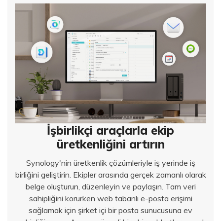
İşbirlikçi araçlarla ekip
üretkenliğini artırın
Synology'nin üretkenlik çözümleriyle iş yerinde iş
birliğini geliştirin. Ekipler arasında gerçek zamanlı olarak
belge oluşturun, düzenleyin ve paylaşın. Tam veri
sahipliğini korurken web tabanlı e-posta erişimi
sağlamak için şirket içi bir posta sunucusuna ev