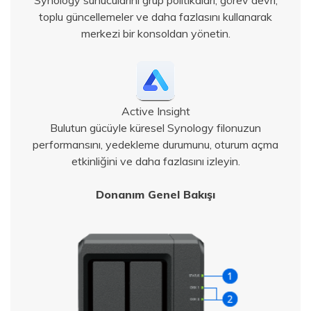
toplu güncellemeler ve daha fazlasını kullanarak
merkezi bir konsoldan yönetin.
Active Insight
Bulutun gücüyle küresel Synology filonuzun
performansını, yedekleme durumunu, oturum açma
etkinliğini ve daha fazlasını izleyin.
Donanım Genel Bakışı