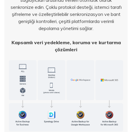
senkronize edin. Çoklu protokol desteği, istemci tarafı
şifreleme ve özelleştirilebilir senkronizasyon ve bant
genişliği kontrolleri, çeşitli platformlarda verimli
depolama yönetimi sağlar.
Kapsamlı veri yedekleme, koruma ve kurtarma
çözümleri