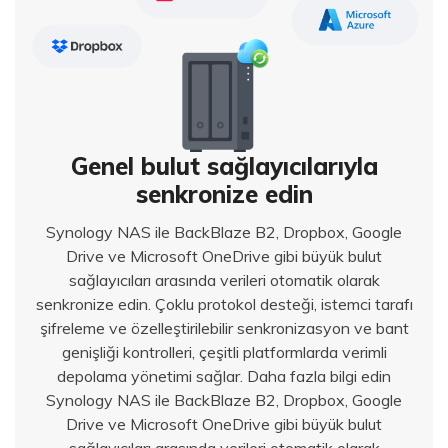
Genel bulut sağlayıcılarıyla
senkronize edin
Synology NAS ile BackBlaze B2, Dropbox, Google
Drive ve Microsoft OneDrive gibi büyük bulut
sağlayıcıları arasında verileri otomatik olarak
senkronize edin. Çoklu protokol desteği, istemci tarafı
şifreleme ve özelleştirilebilir senkronizasyon ve bant
genişliği kontrolleri, çeşitli platformlarda verimli
depolama yönetimi sağlar. Daha fazla bilgi edin
Synology NAS ile BackBlaze B2, Dropbox, Google
Drive ve Microsoft OneDrive gibi büyük bulut
sağlayıcıları arasında verileri otomatik olarak