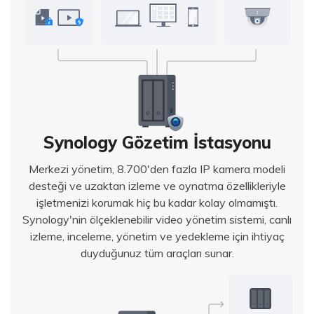
Synology Gözetim İstasyonu
Merkezi yönetim, 8.700'den fazla IP kamera modeli
desteği ve uzaktan izleme ve oynatma özellikleriyle
işletmenizi korumak hiç bu kadar kolay olmamıştı.
Synology'nin ölçeklenebilir video yönetim sistemi, canlı
izleme, inceleme, yönetim ve yedekleme için ihtiyaç
duyduğunuz tüm araçları sunar.