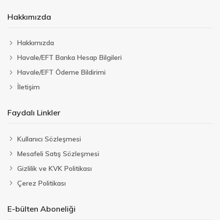
Hakkımızda
Hakkımızda
Havale/EFT Banka Hesap Bilgileri
Havale/EFT Ödeme Bildirimi
İletişim
Faydalı Linkler
Kullanıcı Sözleşmesi
Mesafeli Satış Sözleşmesi
Gizlilik ve KVK Politikası
Çerez Politikası
E-bülten Aboneliği