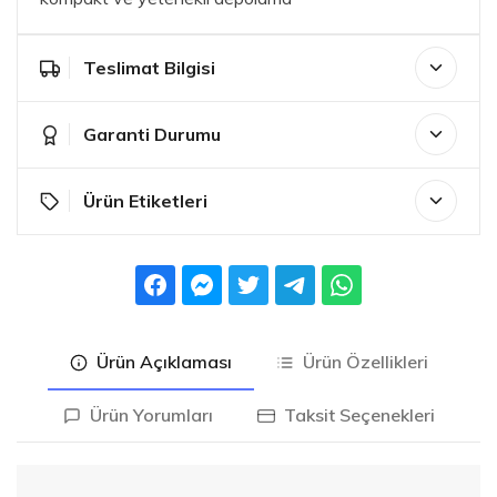
Teslimat Bilgisi
Garanti Durumu
Ürün Etiketleri
Ürün Açıklaması
Ürün Özellikleri
Ürün Yorumları
Taksit Seçenekleri