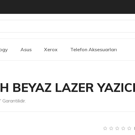
ogy
Asus
Xerox
Telefon Aksesuarları
H BEYAZ LAZER YAZIC
Garantilidir.