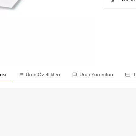
ası
Ürün Özellikleri
Ürün Yorumları
Ta