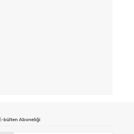
E-bülten Aboneliği