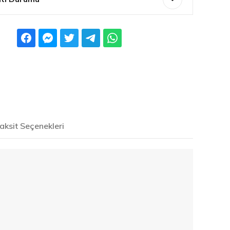
ksit Seçenekleri