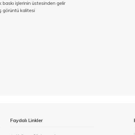
 baskı işlerinin üstesinden gelir
 görüntü kalitesi
Faydalı Linkler