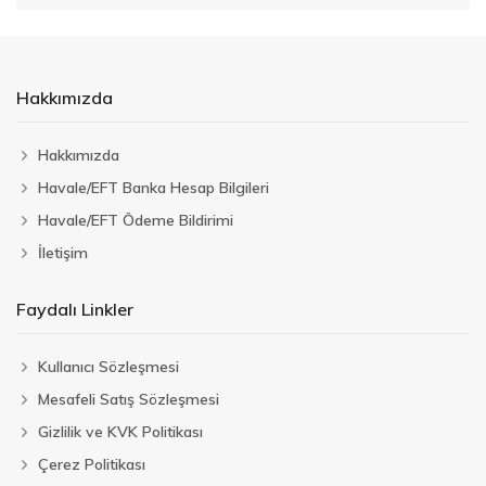
Hakkımızda
Hakkımızda
Havale/EFT Banka Hesap Bilgileri
Havale/EFT Ödeme Bildirimi
İletişim
Faydalı Linkler
Kullanıcı Sözleşmesi
Mesafeli Satış Sözleşmesi
Gizlilik ve KVK Politikası
Çerez Politikası