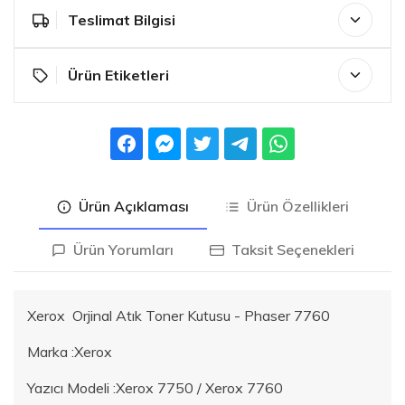
Teslimat Bilgisi
Ürün Etiketleri
Ürün Açıklaması
Ürün Özellikleri
Ürün Yorumları
Taksit Seçenekleri
Xerox Orjinal Atık Toner Kutusu - Phaser 7760
Marka :Xerox
Yazıcı Modeli :Xerox 7750 / Xerox 7760