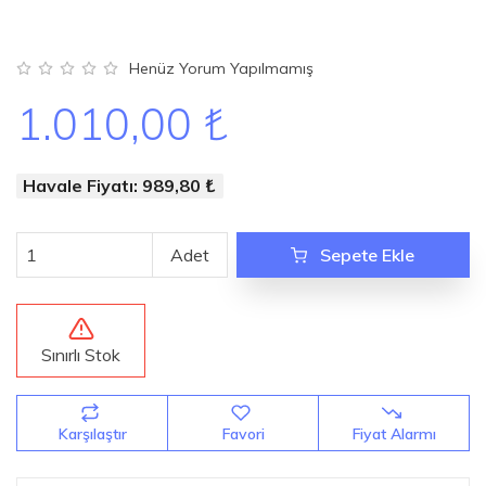
Henüz Yorum Yapılmamış
1.010,00 ₺
Havale Fiyatı: 989,80 ₺
Adet
Sepete Ekle
Sınırlı Stok
Karşılaştır
Favori
Fiyat Alarmı